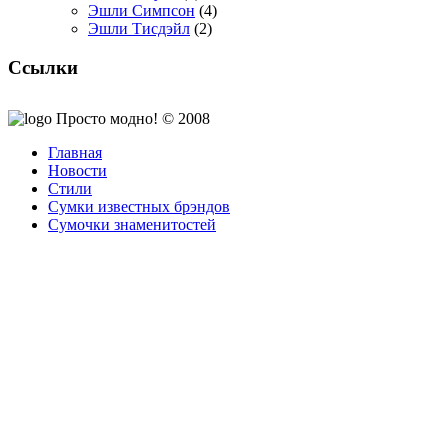
Эшли Симпсон
(4)
Эшли Тисдэйл
(2)
Ссылки
Просто модно! © 2008
Главная
Новости
Стили
Сумки известных брэндов
Сумочки знаменитостей