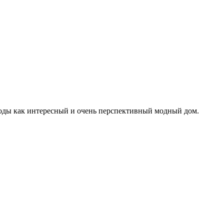
е моды как интересный и очень перспективный модный дом.