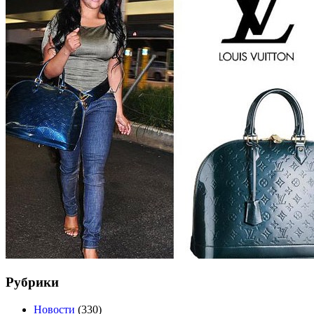
Рубрики
Новости
(330)