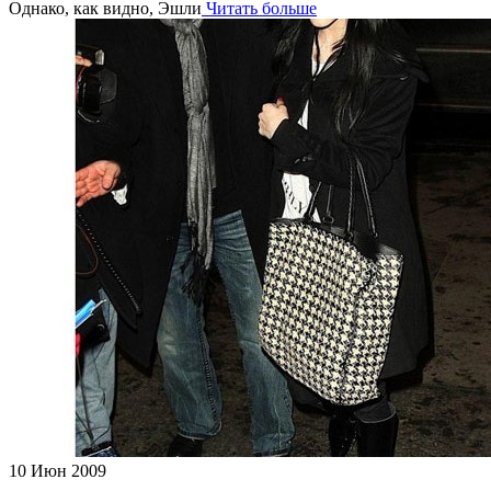
Однако, как видно, Эшли
Читать больше
10
Июн 2009