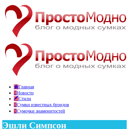
Главная
Новости
Стили
Сумки известных брэндов
Сумочки знаменитостей
Эшли Симпсон