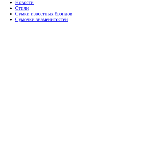
Новости
Стили
Сумки известных брэндов
Сумочки знаменитостей