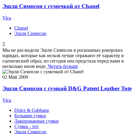
Эшли Симпсон с сумочкой от Chanel
Vica
Chanel
Эшли Симпсон
Мы не раз видели Эшли Симпсон в роскошных рокерских
нарядах, которые как нельзя лучше отражают её характер и
сценический образ, но сегодня она предстала перед нами в
несколько ином виде.
Читать больше
02
Май 2009
Эшли Симпсон с сумкой D&G Patent Leather Tote
Vica
Dolce & Gabbana
Большие сумки
Лакированные сумки
Сумки - тот
Эшли Симпсон