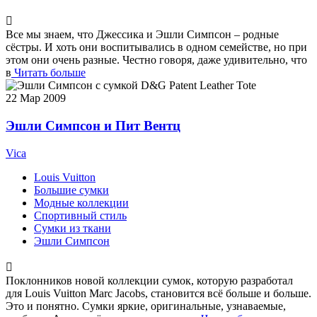
Все мы знаем, что Джессика и Эшли Симпсон – родные
сёстры. И хоть они воспитывались в одном семействе, но при
этом они очень разные. Честно говоря, даже удивительно, что
в
Читать больше
22
Мар 2009
Эшли Симпсон и Пит Вентц
Vica
Louis Vuitton
Большие сумки
Модные коллекции
Спортивный стиль
Сумки из ткани
Эшли Симпсон
Поклонников новой коллекции сумок, которую разработал
для Louis Vuitton Marc Jacobs, становится всё больше и больше.
Это и понятно. Сумки яркие, оригинальные, узнаваемые,