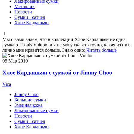
Лакированные сумки
Металлик
Новости
Сумки - сатчел
Хлое Кардашьян
Мы с вами знаем, что в коллекции Хлое Кардашьян не одна
сумка от Louis Vuitton, и я не могу сказать точно, какая из них
лично мне нравится больше. Знаю одно:
Читать больше
05
Мар 2010
Хлое Кардашьян с сумкой от Jimmy Choo
Vica
Jimmy Choo
Большие сумки
Змеиная кожа
Лакированные сумки
Новости
Сумки - сатчел
Хлое Кардашьян