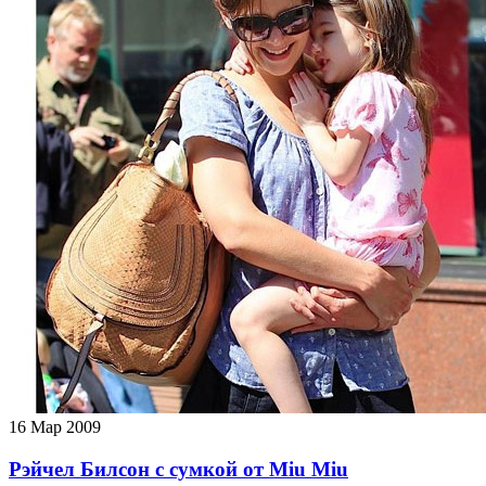
16
Мар 2009
Рэйчел Билсон с сумкой от Miu Miu