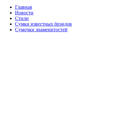
Главная
Новости
Стили
Сумки известных брэндов
Сумочки знаменитостей