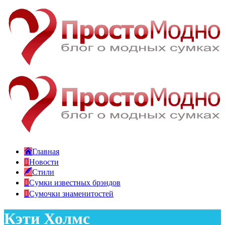
Главная
Новости
Стили
Сумки известных брэндов
Сумочки знаменитостей
Кэти Холмс