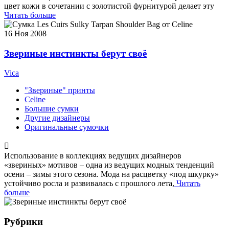
цвет кожи в сочетании с золотистой фурнитурой делает эту
Читать больше
16
Ноя 2008
Звериные инстинкты берут своё
Vica
"Звериные" принты
Celine
Большие сумки
Другие дизайнеры
Оригинальные сумочки
Использование в коллекциях ведущих дизайнеров
«звериных» мотивов – одна из ведущих модных тенденций
осени – зимы этого сезона. Мода на расцветку «под шкурку»
устойчиво росла и развивалась с прошлого лета,
Читать
больше
Рубрики