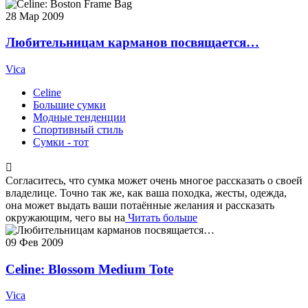
28
Мар 2009
Любительницам карманов посвящается…
Vica
Celine
Большие сумки
Модные тенденции
Спортивный стиль
Сумки - тот
Согласитесь, что сумка может очень многое рассказать о своей
владелице. Точно так же, как ваша походка, жесты, одежда,
она может выдать ваши потаённые желания и рассказать
окружающим, чего вы на
Читать больше
09
Фев 2009
Celine: Blossom Medium Tote
Vica