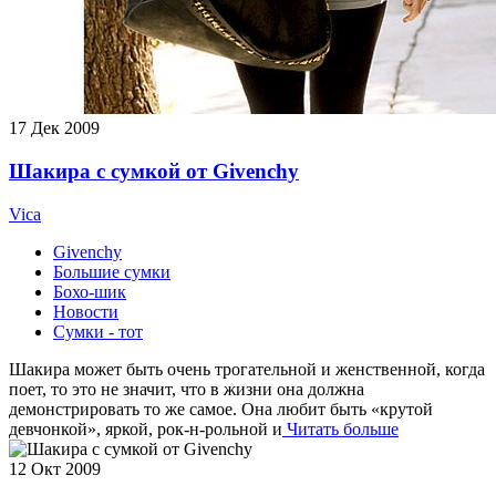
17
Дек 2009
Шакира с сумкой от Givenchy
Vica
Givenchy
Большие сумки
Бохо-шик
Новости
Сумки - тот
Шакира может быть очень трогательной и женственной, когда
поет, то это не значит, что в жизни она должна
демонстрировать то же самое. Она любит быть «крутой
девчонкой», яркой, рок-н-рольной и
Читать больше
12
Окт 2009