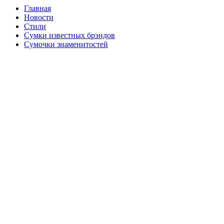
Главная
Новости
Стили
Сумки известных брэндов
Сумочки знаменитостей