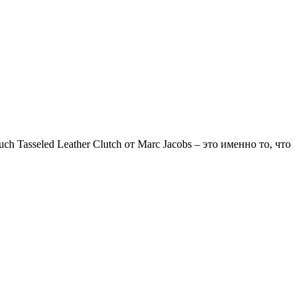
 Tasseled Leather Clutch от Marc Jacobs – это именно то, что