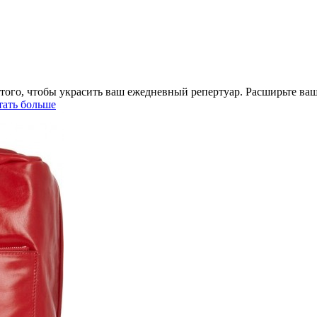
 того, чтобы украсить ваш ежедневный репертуар. Расширьте в
ать больше