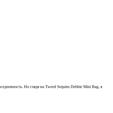
едневность. Но глядя на Tweed Sequins Debbie Mini Bag, я