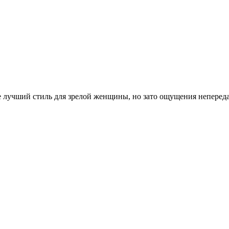
е лучший стиль для зрелой женщины, но зато ощущения непередав