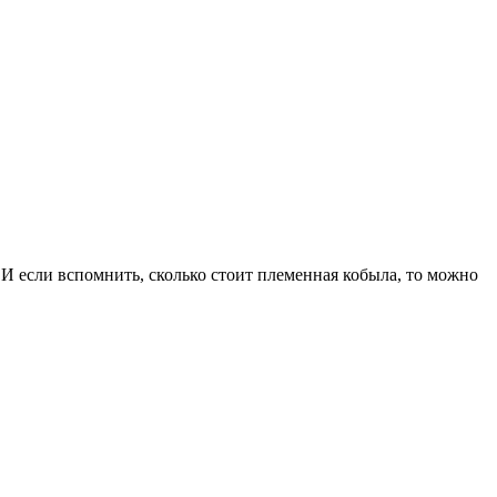
И если вспомнить, сколько стоит племенная кобыла, то можно