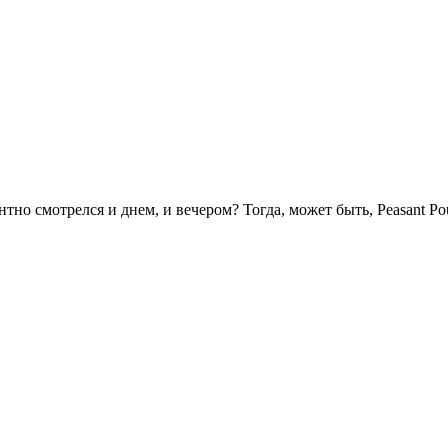
о смотрелся и днем, и вечером? Тогда, может быть, Peasant Pouch