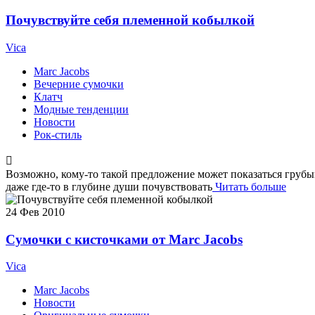
Почувствуйте себя племенной кобылкой
Vica
Marc Jacobs
Вечерние сумочки
Клатч
Модные тенденции
Новости
Рок-стиль
Возможно, кому-то такой предложение может показаться грубым
даже где-то в глубине души почувствовать
Читать больше
24
Фев 2010
Сумочки с кисточками от Marc Jacobs
Vica
Marc Jacobs
Новости