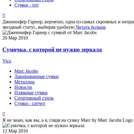
Сумки - тот
Дженнифер Гарнер, вероятно, одна из самых скромных и неприт
звездный статус, выбирая удобную
Читать больше
20
Мар 2010
Сумочка, с которой не нужно зеркала
Vica
Marc Jacobs
Лакированные сумки
Металлик
Новости
Пляжные сумки
Спортивный стиль
Сумки - сатчел
Я не знаю, как вы, а я, глядя на сумку Marc by Marc Jacobs Lo
12
Мар 2010