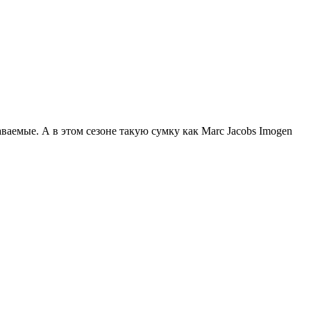
аемые. А в этом сезоне такую сумку как Marc Jacobs Imogen