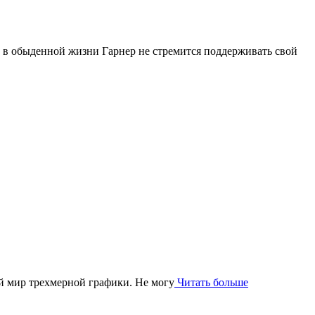
о в обыденной жизни Гарнер не стремится поддерживать свой
ный мир трехмерной графики. Не могу
Читать больше