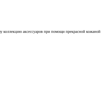
ашу коллекцию аксессуаров при помощи прекрасной кожаной