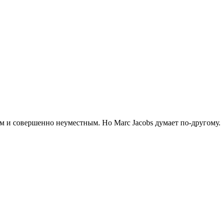
 и совершенно неуместным. Но Marc Jacobs думает по-другому. 