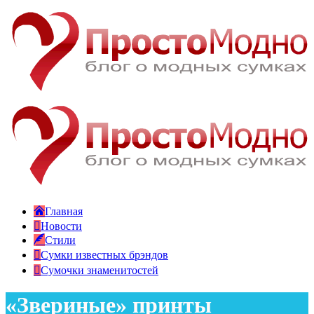
Главная
Новости
Стили
Сумки известных брэндов
Сумочки знаменитостей
«Звериные» принты