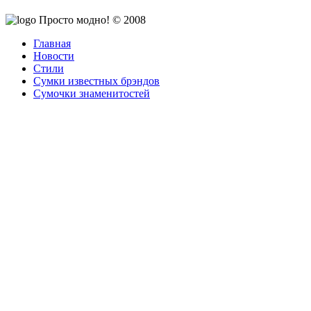
Просто модно! © 2008
Главная
Новости
Стили
Сумки известных брэндов
Сумочки знаменитостей