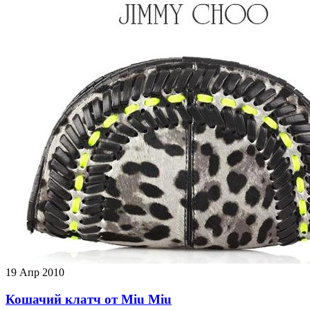
19
Апр 2010
Кошачий клатч от Miu Miu