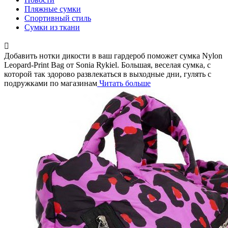
Пляжные сумки
Спортивный стиль
Сумки из ткани
Добавить нотки дикости в ваш гардероб поможет сумка Nylon
Leopard-Print Bag от Sonia Rykiel. Большая, веселая сумка, с
которой так здорово развлекаться в выходные дни, гулять с
подружками по магазинам
Читать больше