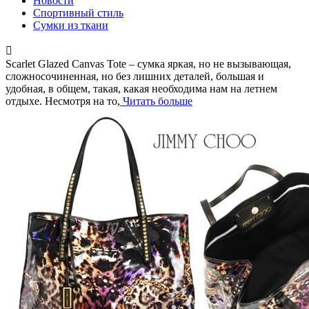
Новости
Спортивный стиль
Сумки из ткани
Scarlet Glazed Canvas Tote – сумка яркая, но не вызывающая,
сложносочиненная, но без лишних деталей, большая и
удобная, в общем, такая, какая необходима нам на летнем
отдыхе. Несмотря на то,
Читать больше