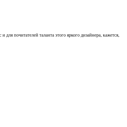
и для почитателей таланта этого яркого дизайнера, кажется,