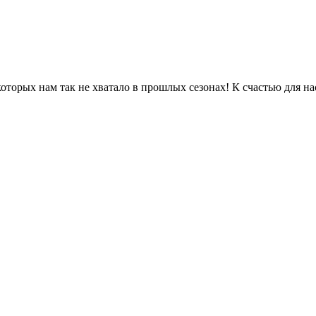
торых нам так не хватало в прошлых сезонах! К счастью для нас 