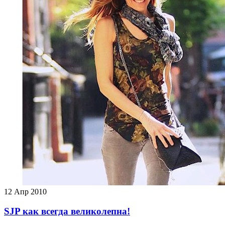
12
Апр 2010
SJP как всегда великолепна!