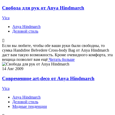
Свобода для рук от Anya Hindmarch
Vica
Anya Hindmarch
Деловой стиль
Если вы любите, чтобы обе ваши руки были свободны, то
сумка Handsfree Belvedere Cross-body Bag от Anya Hindmarch
даст вам такую возможность. Кроме очевидного комфорта, эта
вещица позволит вам ещё
Читать больше
14
Авг 2009
Современное art-deco от Anya Hindmarch
Vica
Anya Hindmarch
Деловой стиль
Модные тенденции