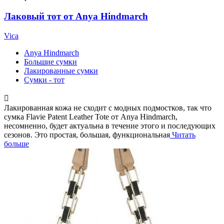
Лаковый тот от Anya Hindmarch
Vica
Anya Hindmarch
Большие сумки
Лакированные сумки
Сумки - тот
Лакированная кожа не сходит с модных подмостков, так что
сумка Flavie Patent Leather Tote от Anya Hindmarch,
несомненно, будет актуальна в течение этого и последующих
сезонов. Это простая, большая, функциональная
Читать
больше