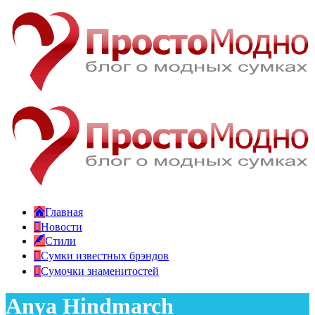
Главная
Новости
Стили
Сумки известных брэндов
Сумочки знаменитостей
Anya Hindmarch