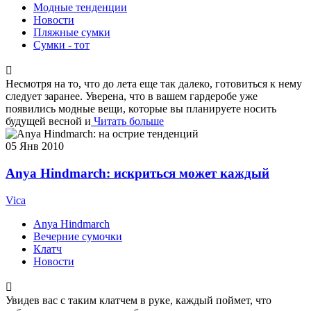
Модные тенденции
Новости
Пляжные сумки
Сумки - тот
Несмотря на то, что до лета еще так далеко, готовиться к нему
следует заранее. Уверена, что в вашем гардеробе уже
появились модные вещи, которые вы планируете носить
будущей весной и
Читать больше
05
Янв 2010
Anya Hindmarch: искриться может каждый
Vica
Anya Hindmarch
Вечерние сумочки
Клатч
Новости
Увидев вас с таким клатчем в руке, каждый поймет, что