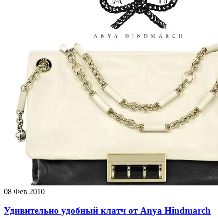
08
Фев 2010
Удивительно удобный клатч от Anya Hindmarch