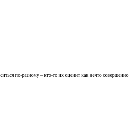
ситься по-разному – кто-то их оценит как нечто совершенно