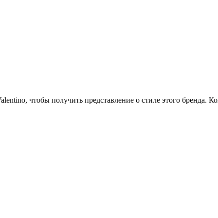
lentino, чтобы получить представление о стиле этого бренда. Ко