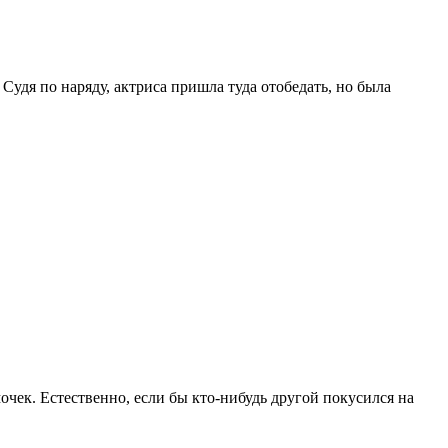
Судя по наряду, актриса пришла туда отобедать, но была
чек. Естественно, если бы кто-нибудь другой покусился на