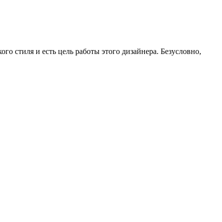
ого стиля и есть цель работы этого дизайнера. Безусловно,