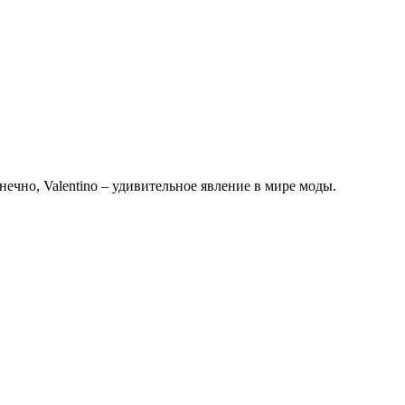
нечно, Valentino – удивительное явление в мире моды.