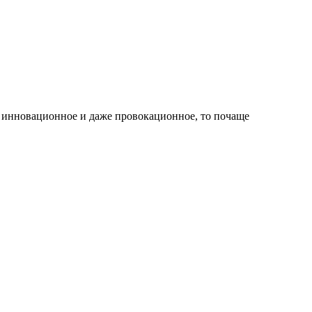
, инновационное и даже провокационное, то почаще