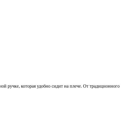
нной ручке, которая удобно сидит на плече. От традиционного