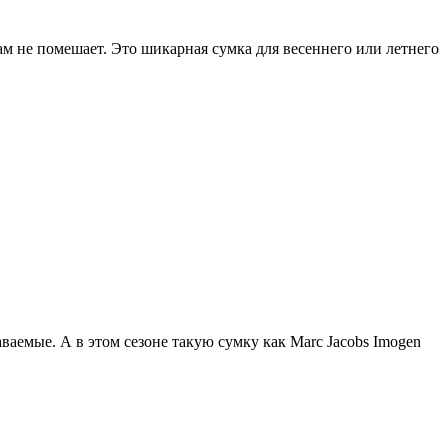
вам не помешает. Это шикарная сумка для весеннего или летнего
аемые. А в этом сезоне такую сумку как Marc Jacobs Imogen