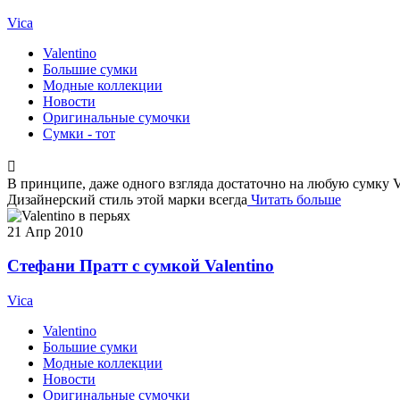
Vica
Valentino
Большие сумки
Модные коллекции
Новости
Оригинальные сумочки
Сумки - тот
В принципе, даже одного взгляда достаточно на любую сумку Va
Дизайнерский стиль этой марки всегда
Читать больше
21
Апр 2010
Стефани Пратт с сумкой Valentino
Vica
Valentino
Большие сумки
Модные коллекции
Новости
Оригинальные сумочки