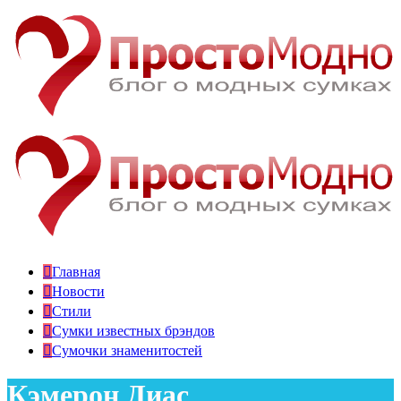
Главная
Новости
Стили
Сумки известных брэндов
Сумочки знаменитостей
Кэмерон Диас