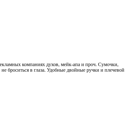
 рекламных компаниях духов, мейк-апа и проч. Сумочки,
 не броситься в глаза. Удобные двойные ручки и плечевой