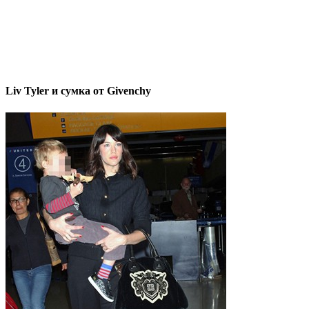
Liv Tyler и сумка от Givenchy