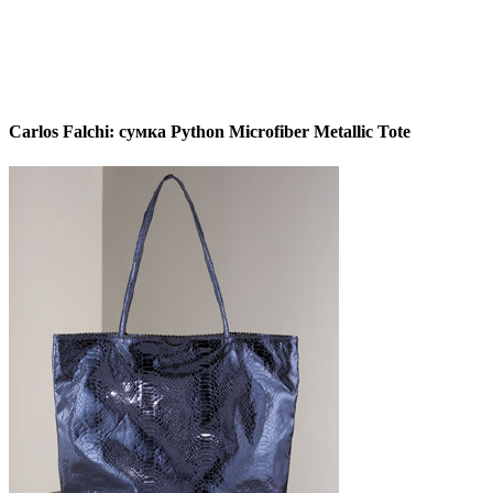
Carlos Falchi: сумка Python Microfiber Metallic Tote