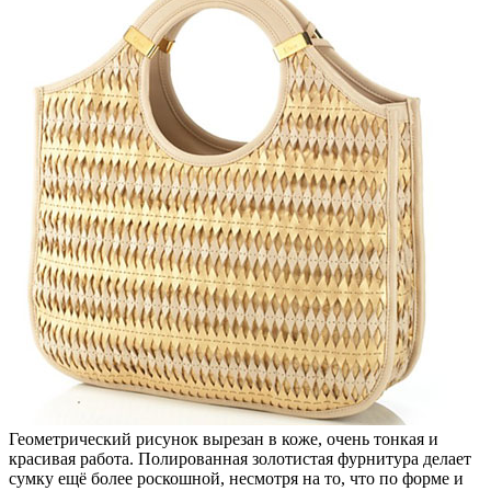
Геометрический рисунок вырезан в коже, очень тонкая и
красивая работа. Полированная золотистая фурнитура делает
сумку ещё более роскошной, несмотря на то, что по форме и