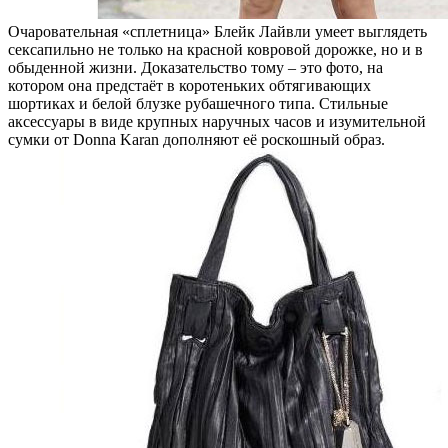
Очаровательная «сплетница» Блейк Лайвли умеет выглядеть
сексапильно не только на красной ковровой дорожке, но и в
обыденной жизни. Доказательство тому – это фото, на
котором она предстаёт в коротеньких обтягивающих
шортиках и белой блузке рубашечного типа. Стильные
аксессуары в виде крупных наручных часов и изумительной
сумки от Donna Karan дополняют её роскошный образ.