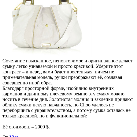
Сочетание изысканное, неповторимое и оригинальное делает
сумку легко узнаваемой и просто красивой. Уберите этот
контраст – и перед вами будет простенькая, ничем не
примечательная модель, ручки преображают её, создавая
совершенно иной образ.
Благодаря просторной форме, изобилию внутренних
карманов и длинному плечевому ремню эту сумку можно
носить в течение дня. Золотистая молния и заклёпки придают
облику сумки некую нарядность, но Choo удалось не
переборщить с украшательством, а потому сумка осталась не
только красивой, но и функциональной:
Её стоимость – 2000 $.