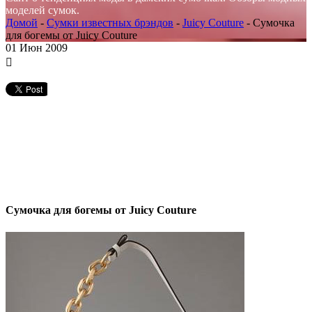
моделей сумок.
Домой
-
Сумки известных брэндов
-
Juicy Couture
-
Сумочка
для богемы от Juicy Couture
01
Июн 2009
Сумочка для богемы от Juicy Couture