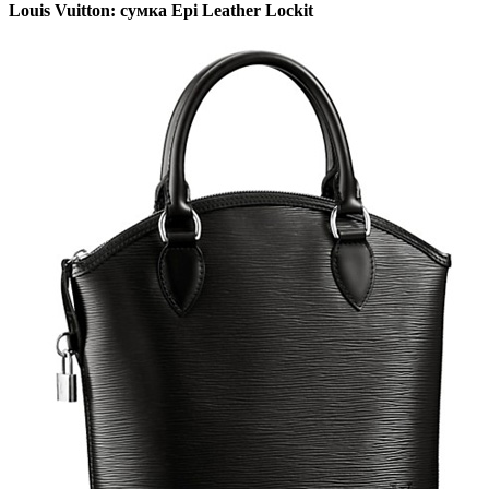
Louis Vuitton: сумка Epi Leather Lockit