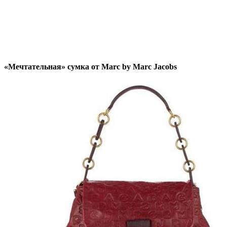
«Мечтательная» сумка от Marc by Marc Jacobs