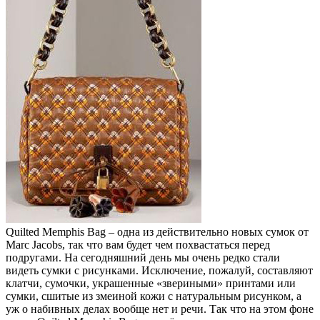
Quilted Memphis Bag – одна из действительно новых сумок от
Marc Jacobs, так что вам будет чем похвастаться перед
подругами. На сегодняшний день мы очень редко стали
видеть сумки с рисунками. Исключение, пожалуй, составляют
клатчи, сумочки, украшенные «звериными» принтами или
сумки, сшитые из змеиной кожи с натуральным рисунком, а
уж о набивных делах вообще нет и речи. Так что на этом фоне