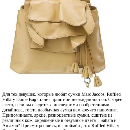
Для тех девушек, которые любят сумки Marc Jacobs, Ruffled
Hillary Dome Bag станет приятной неожиданностью. Скорее
всего, если вы следите за последними изобретениями
дизайнера, то эта необычная сумка вам кое-что напомнит.
Припоминаете, яркие, разноцветные сумки, сшитые из
различных кож, окрашенные в безумные цвета – Sahara и
Amazon? Присмотревшись, вы поймёте, что Ruffled Hillary