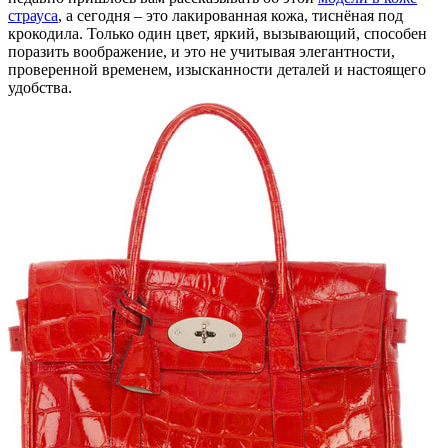
страуса
, а сегодня – это лакированная кожа, тиснёная под
крокодила. Только один цвет, яркий, вызывающий, способен
поразить воображение, и это не учитывая элегантности,
проверенной временем, изысканности деталей и настоящего
удобства.