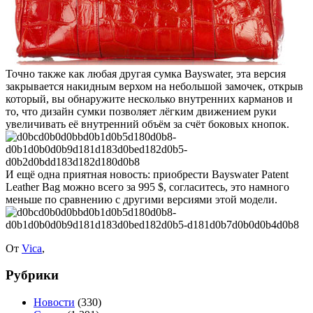
Точно также как любая другая сумка Bayswater, эта версия
закрывается накидным верхом на небольшой замочек, открыв
который, вы обнаружите несколько внутренних карманов и
то, что дизайн сумки позволяет лёгким движением руки
увеличивать её внутренний объём за счёт боковых кнопок.
И ещё одна приятная новость: приобрести Bayswater Patent
Leather Bag можно всего за 995 $, согласитесь, это намного
меньше по сравнению с другими версиями этой модели.
От
Vica
,
Рубрики
Новости
(330)