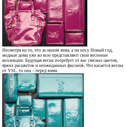
Несмотря на то, что за окном зима, а на носу Новый год,
модные дома уже во всю представляют свои весенние
коллекции. Будущая весна потребует от вас смелых цветов,
ярких расцветок и неожиданных фасонов. Что касается весны
от YSL, то она – перед вами.