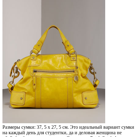
Размеры сумки: 37, 5 х 27, 5 см. Это идеальный вариант сумки
на каждый день для студентки, да и деловая женщина не