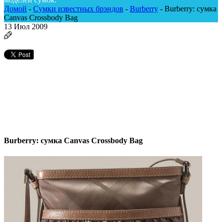
Домой
-
Сумки известных брэндов
-
Burberry
-
Burberry: сумка
Canvas Crossbody Bag
13
Июл 2009
Burberry: сумка Canvas Crossbody Bag