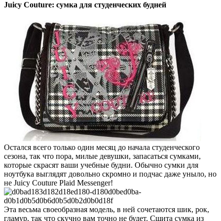
Juicy Couture: сумка для студенческих будней
Остался всего только один месяц до начала студенческого
сезона, так что пора, милые девушки, запасаться сумками,
которые скрасят ваши учебные будни. Обычно сумки для
ноутбука выглядят довольно скромно и подчас даже уныло, но
не Juicy Couture Plaid Messenger!
Эта весьма своеобразная модель, в ней сочетаются шик, рок,
гламур, так что скучно вам точно не будет. Сшита сумка из