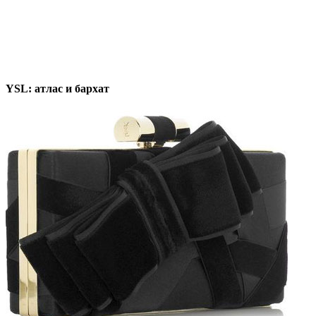
YSL: атлас и бархат