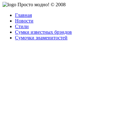
Просто модно! © 2008
Главная
Новости
Стили
Сумки известных брэндов
Сумочки знаменитостей