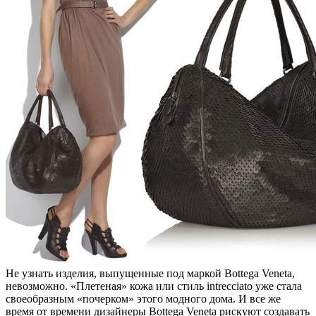
Не узнать изделия, выпущенные под маркой Bottega Veneta,
невозможно. «Плетеная» кожа или стиль intrecciato уже стала
своеобразным «почерком» этого модного дома. И все же
время от времени дизайнеры Bottega Veneta рискуют создавать