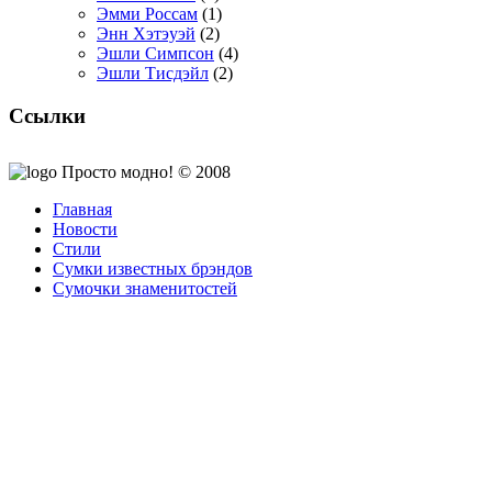
Эмми Россам
(1)
Энн Хэтэуэй
(2)
Эшли Симпсон
(4)
Эшли Тисдэйл
(2)
Ссылки
Просто модно! © 2008
Главная
Новости
Стили
Сумки известных брэндов
Сумочки знаменитостей