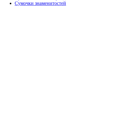
Сумочки знаменитостей