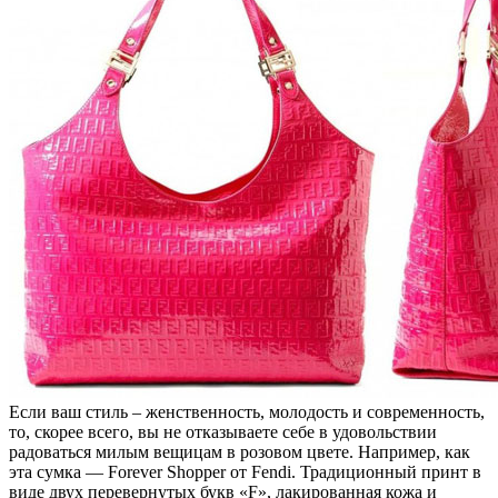
Если ваш стиль – женственность, молодость и современность,
то, скорее всего, вы не отказываете себе в удовольствии
радоваться милым вещицам в розовом цвете. Например, как
эта сумка — Forever Shopper от Fendi. Традиционный принт в
виде двух перевернутых букв «F», лакированная кожа и