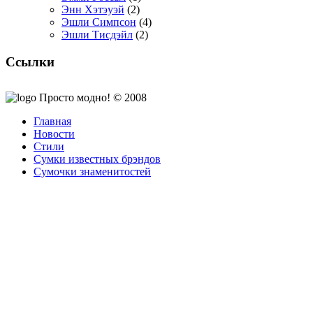
Энн Хэтэуэй
(2)
Эшли Симпсон
(4)
Эшли Тисдэйл
(2)
Ссылки
Просто модно! © 2008
Главная
Новости
Стили
Сумки известных брэндов
Сумочки знаменитостей