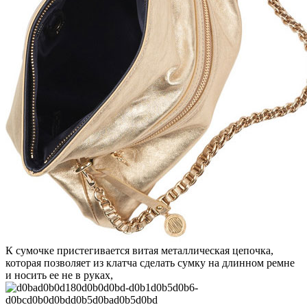
К сумочке пристегивается витая металлическая цепочка,
которая позволяет из клатча сделать сумку на длинном ремне
и носить ее не в руках,