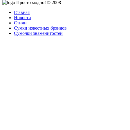
Просто модно! © 2008
Главная
Новости
Стили
Сумки известных брэндов
Сумочки знаменитостей