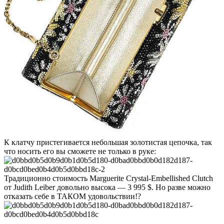
К клатчу пристегивается небольшая золотистая цепочка, так
что носить его вы сможете не только в руке:
Традиционно стоимость Marguerite Crystal-Embellished Clutch
от Judith Leiber довольно высока — 3 995 $. Но разве можно
отказать себе в ТАКОМ удовольствии!?