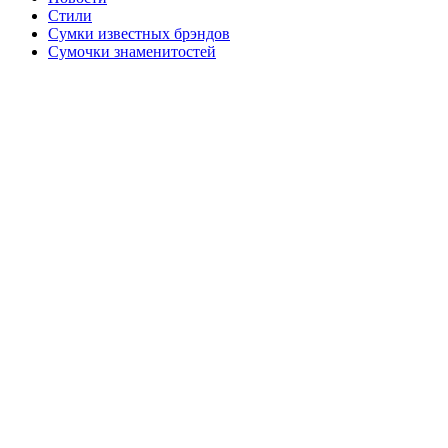
Стили
Сумки известных брэндов
Сумочки знаменитостей