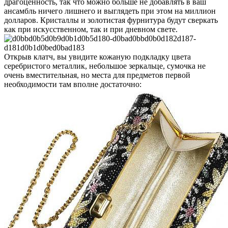
драгоценность, так что можно больше не добавлять в ваш
ансамбль ничего лишнего и выглядеть при этом на миллион
долларов. Кристаллы и золотистая фурнитура будут сверкать
как при искусственном, так и при дневном свете.
Открыв клатч, вы увидите кожаную подкладку цвета
серебристого металлик, небольшое зеркальце, сумочка не
очень вместительная, но места для предметов первой
необходимости там вполне достаточно: