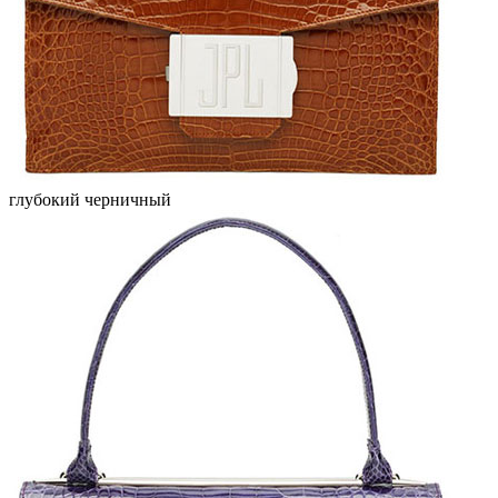
глубокий черничный