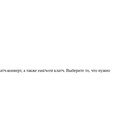
ч-конверт, а также east/west клатч. Выберите то, что нужно