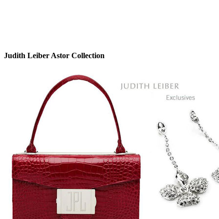
Judith Leiber Astor Collection