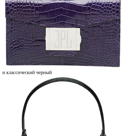
и классический черный