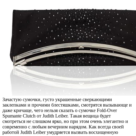
Зачастую сумочки, густо украшенные сверкающими
заклепками и прочими блестяшками, смотрятся вызывающе и
даже кричаще, чего нельзя сказать о сумочке Fold-Over
Spumante Clutch от Judith Leiber. Такая вещица будет
смотреться не слишком ярко, но при этом очень элегантно и
современно с любым вечерним нарядом. Как всегда своей
работой Judith Leiber умудряется вызвать восхищенную