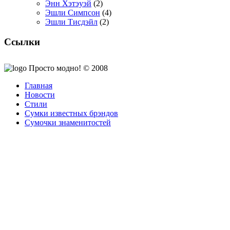
Энн Хэтэуэй
(2)
Эшли Симпсон
(4)
Эшли Тисдэйл
(2)
Ссылки
Просто модно! © 2008
Главная
Новости
Стили
Сумки известных брэндов
Сумочки знаменитостей