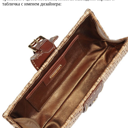
табличка с именем дизайнера: