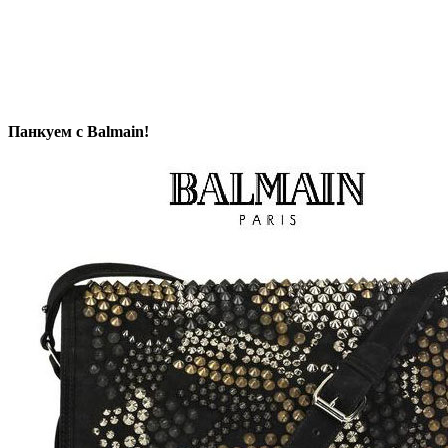
Панкуем с Balmain!