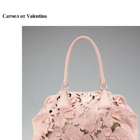
Сатчел от Valentino